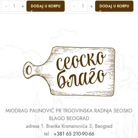
DODAJ U KORPU
DODAJ U KORPU
MIODRAG PAUNOVIĆ PR TRGOVINSKA RADNJA SEOSKO
BLAGO BEOGRAD
adresa 1: Branka Krsmanovića 3, Beograd
tel :
+381 65 210-90-66