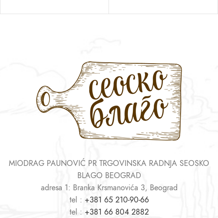
MIODRAG PAUNOVIĆ PR TRGOVINSKA RADNJA SEOSKO
BLAGO BEOGRAD
adresa 1: Branka Krsmanovića 3, Beograd
tel :
+381 65 210-90-66
tel :
+381 66 804 2882